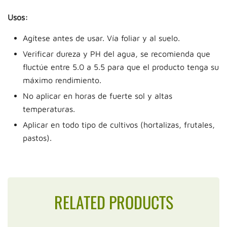
Usos:
Agítese antes de usar. Vía foliar y al suelo.
Verificar dureza y PH del agua, se recomienda que
fluctúe entre 5.0 a 5.5 para que el producto tenga su
máximo rendimiento.
No aplicar en horas de fuerte sol y altas
temperaturas.
Aplicar en todo tipo de cultivos (hortalizas, frutales,
pastos).
RELATED PRODUCTS