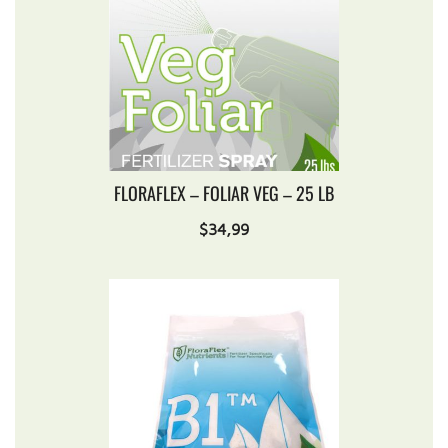
FLORAFLEX – FOLIAR VEG – 25 LB
$
34,99