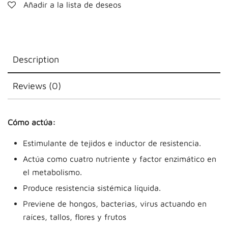
Añadir a la lista de deseos
Description
Reviews (0)
Cómo actúa:
Estimulante de tejidos e inductor de resistencia.
Actúa como cuatro nutriente y factor enzimático en
el metabolismo.
Produce resistencia sistémica líquida.
Previene de hongos, bacterias, virus actuando en
raíces, tallos, flores y frutos