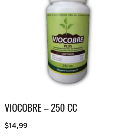
VIOCOBRE – 250 CC
$
14,99