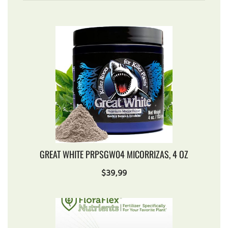
GREAT WHITE PRPSGW04 MICORRIZAS, 4 OZ
$
39,99