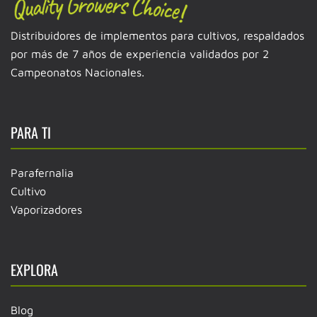
Distribuidores de implementos para cultivos, respaldados
por más de 7 años de experiencia validados por 2
Campeonatos Nacionales.
PARA TI
Parafernalia
Cultivo
Vaporizadores
EXPLORA
Blog