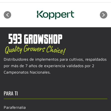
Distribuidores de implementos para cultivos, respaldados
por más de 7 años de experiencia validados por 2
Campeonatos Nacionales.
PARA TI
Parafernalia