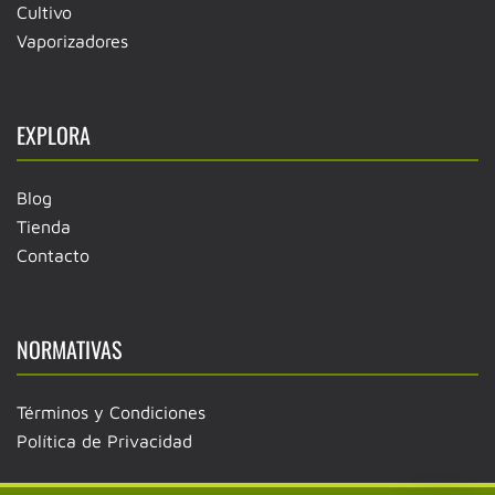
Cultivo
Vaporizadores
EXPLORA
Blog
Tienda
Contacto
NORMATIVAS
Términos y Condiciones
Política de Privacidad