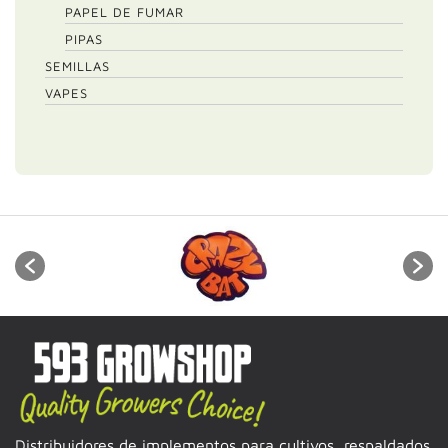
PAPEL DE FUMAR
PIPAS
SEMILLAS
VAPES
Distribuidores de implementos para cultivos, respaldados