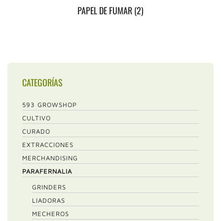
PAPEL DE FUMAR
(2)
CATEGORÍAS
593 GROWSHOP
CULTIVO
CURADO
EXTRACCIONES
MERCHANDISING
PARAFERNALIA
GRINDERS
LIADORAS
MECHEROS