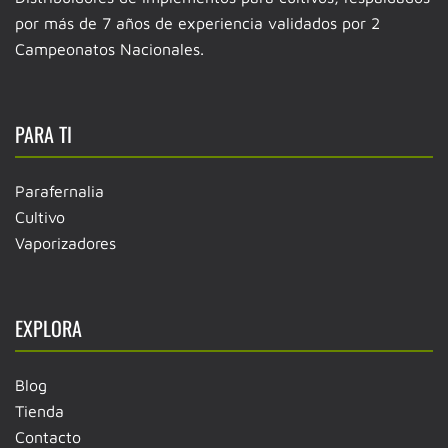
por más de 7 años de experiencia validados por 2
Campeonatos Nacionales.
PARA TI
Parafernalia
Cultivo
Vaporizadores
EXPLORA
Blog
Tienda
Contacto