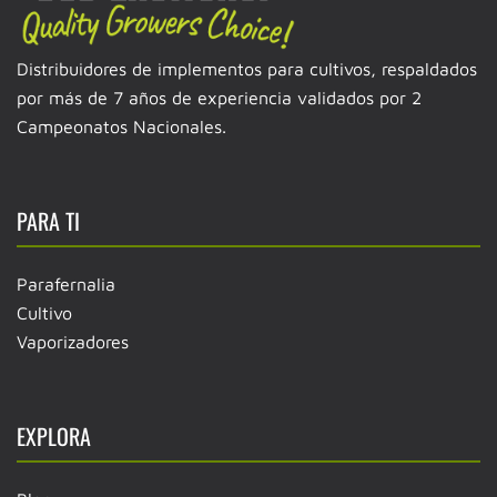
Distribuidores de implementos para cultivos, respaldados
por más de 7 años de experiencia validados por 2
Campeonatos Nacionales.
PARA TI
Parafernalia
Cultivo
Vaporizadores
EXPLORA