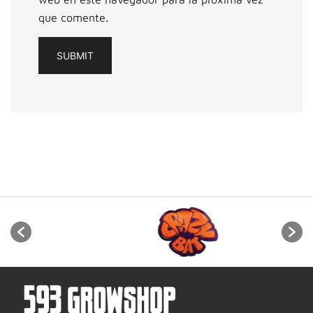
que comente.