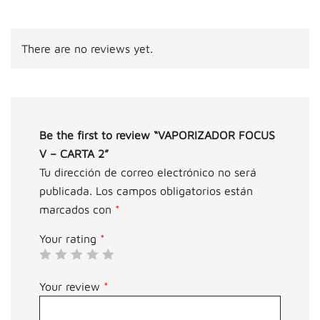
There are no reviews yet.
Be the first to review “VAPORIZADOR FOCUS
V – CARTA 2”
Tu dirección de correo electrónico no será
publicada.
Los campos obligatorios están
marcados con
*
Your rating
*
Your review
*