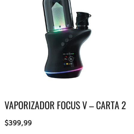
VAPORIZADOR FOCUS V – CARTA 2
$
399,99