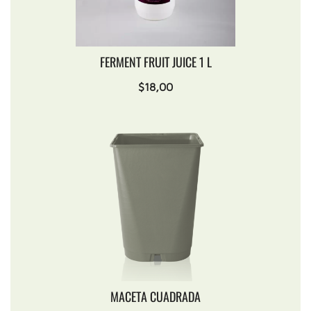
FERMENT FRUIT JUICE 1 L
$
18,00
MACETA CUADRADA