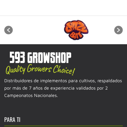
Distribuidores de implementos para cultivos, respaldados
por más de 7 años de experiencia validados por 2
Campeonatos Nacionales.
PARA TI