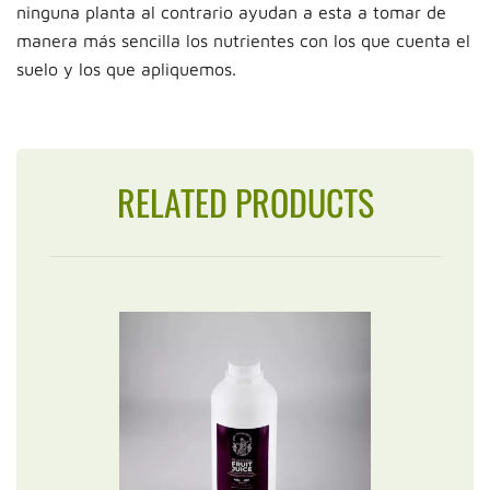
ninguna planta al contrario ayudan a esta a tomar de
manera más sencilla los nutrientes con los que cuenta el
suelo y los que apliquemos.
RELATED PRODUCTS