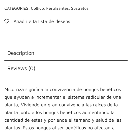
CATEGORIES:
Cultivo
,
Fertilizantes
,
Sustratos
Añadir a la lista de deseos
Description
Reviews (0)
Micorriza significa la convivencia de hongos benéficos
que ayudan a incrementar el sistema radicular de una
planta, Viviendo en gran convivencia las raíces de la
planta junto a los hongos benéficos aumentando la
cantidad de estas y por ende el tamaño y salud de las
plantas. Estos hongos al ser benéficos no afectan a