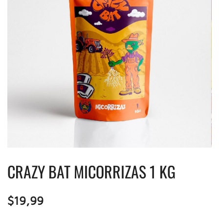
CRAZY BAT MICORRIZAS 1 KG
$
19,99