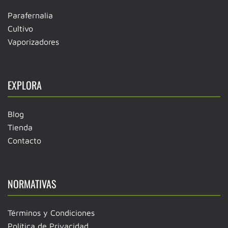
Parafernalia
Cultivo
Vaporizadores
EXPLORA
Blog
Tienda
Contacto
NORMATIVAS
Términos y Condiciones
Política de Privacidad